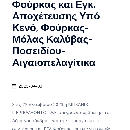
Φούρκας και Εγκ.
Αποχέτευσης Υπό
Κενό, Φούρκας-
Μόλας Καλύβας-
Ποσειδίου-
Αιγαιοπελαγίτικα
2025-04-03
Στις 22 Δεκεμβρίου 2023 η ΜΗΧΑΝΙΚΗ
ΠΕΡΙΒΑΛΛΟΝΤΟΣ Α.Ε. υπέγραψε σύμβαση με το
Δήμο Κασσάνδρας, για τη λειτουργία και τη
συντήρηση της ΕΕΛ Φούρκας και των γειτονικών