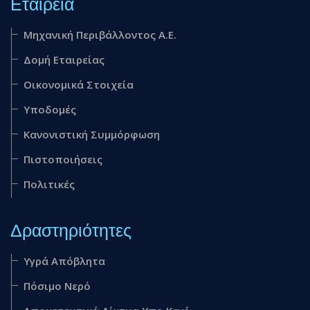
Εταιρεία
Mηχανική Περιβάλλοντος Α.Ε.
Δομή Εταιρείας
Οικονομικά Στοιχεία
Υποδομές
Κανονιστική Συμμόρφωση
Πιστοποιήσεις
Πολιτικές
Δραστηριότητες
Υγρά Απόβλητα
Πόσιμο Νερό