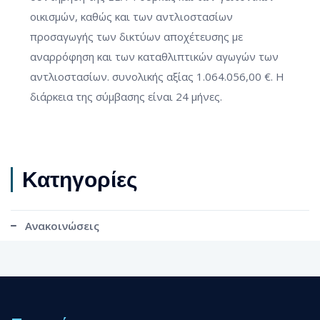
οικισμών, καθώς και των αντλιοστασίων
προσαγωγής των δικτύων αποχέτευσης με
αναρρόφηση και των καταθλιπτικών αγωγών των
αντλιοστασίων. συνολικής αξίας 1.064.056,00 €. Η
διάρκεια της σύμβασης είναι 24 μήνες.
Κατηγορίες
Ανακοινώσεις